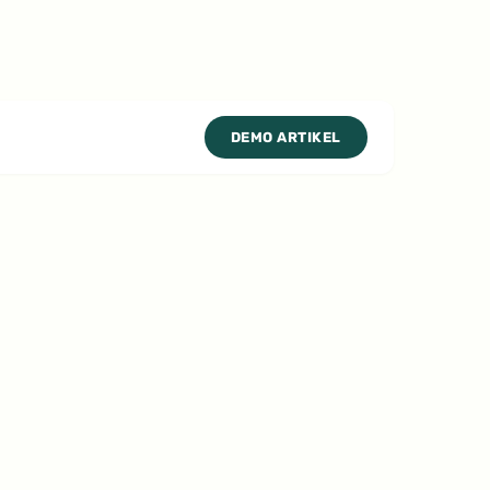
DEMO ARTIKEL