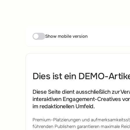
Show mobile version
Dies ist ein DEMO-Artik
Diese Seite dient ausschließlich zur Ve
interaktiven Engagement-Creatives v
im redaktionellen Umfeld.
Premium-Platzierungen und aufmerksamkeitsst
führenden Publishern garantieren maximale Reic