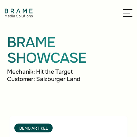
BRAME
SHOWCASE
Mechanik:
Hit the Target
Customer:
Salzburger Land
DEMO ARTIKEL