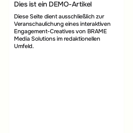
Dies ist ein DEMO-Artikel
Diese Seite dient ausschließlich zur
Veranschaulichung eines interaktiven
Engagement-Creatives von BRAME
Media Solutions im redaktionellen
Umfeld.