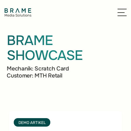
BRAME
SHOWCASE
Mechanik:
Scratch Card
Customer:
MTH Retail
DEMO ARTIKEL