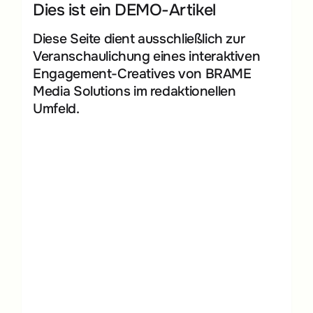
Dies ist ein DEMO-Artikel
Diese Seite dient ausschließlich zur
Veranschaulichung eines interaktiven
Engagement-Creatives von BRAME
Media Solutions im redaktionellen
Umfeld.